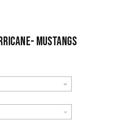
RRICANE- MUSTANGS